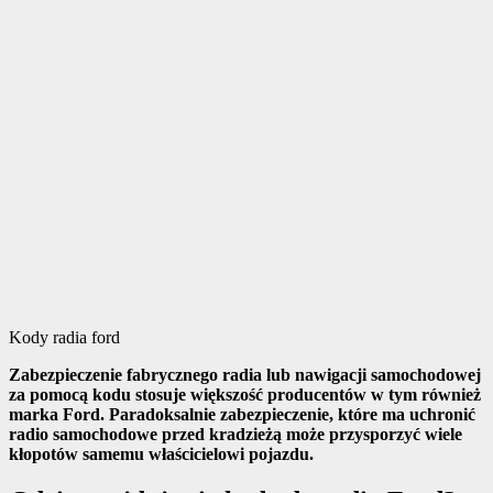
Kody radia ford
Zabezpieczenie fabrycznego radia lub nawigacji samochodowej
za pomocą kodu stosuje większość producentów w tym również
marka Ford. Paradoksalnie zabezpieczenie, które ma uchronić
radio samochodowe przed kradzieżą może przysporzyć wiele
kłopotów samemu właścicielowi pojazdu.