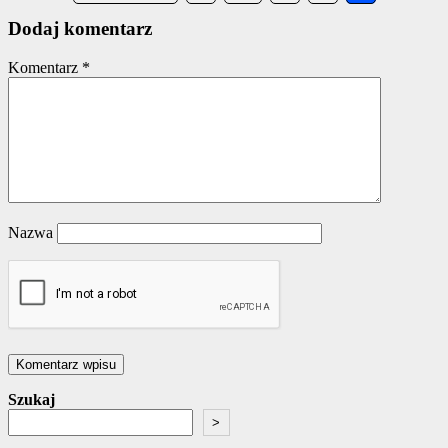
navigation
Dodaj komentarz
Komentarz
*
Nazwa
Szukaj
>