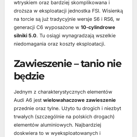
wtryskiem oraz bardziej skomplikowana i
droższa w eksploatacji jednostka FSI. Wisienką
na torcie są już tradycyjnie wersje S6 i RS6, w
generacji C6 wyposażone w
10-cylindrowe
silniki 5.0
. Tu osiągi wynagradzają wszelkie
niedomagania oraz koszty eksploatacji.
Zawieszenie – tanio nie
będzie
Jednym z charakterystycznych elementów
Audi A6 jest
wielowahaczowe zawieszenie
przednie oraz tylne. Użyto tu drogich i niezbyt
trwałych (szczególnie na polskich drogach)
elementów aluminiowych. Najbardziej
doskwiera to w wyeksploatowanych i