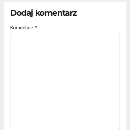
Dodaj komentarz
Komentarz
*