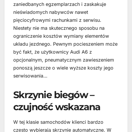
zaniedbanych egzemplarzach i zaskakuje
nieświadomych nabywców nawet
pięciocyfrowymi rachunkami z serwisu.
Niestety nie ma skutecznego sposobu na
ograniczenie kosztów wymiany elementów
układu jezdnego. Pewnym pocieszeniem może
być fakt, że użytkownicy Audi A6 z
opcjonalnym, pneumatycznym zawieszeniem
ponoszą jeszcze o wiele wyższe koszty jego
serwisowania…
Skrzynie biegów –
czujność wskazana
W tej klasie samochodów klienci bardzo
często wybierają skrzynie automatyczne. W