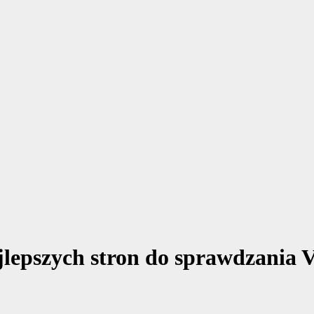
jlepszych stron do sprawdzania 