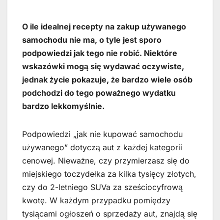
O ile idealnej recepty na zakup używanego
samochodu nie ma, o tyle jest sporo
podpowiedzi jak tego nie robić. Niektóre
wskazówki mogą się wydawać oczywiste,
jednak życie pokazuje, że bardzo wiele osób
podchodzi do tego poważnego wydatku
bardzo lekkomyślnie.
Podpowiedzi „jak nie kupować samochodu
używanego” dotyczą aut z każdej kategorii
cenowej. Nieważne, czy przymierzasz się do
miejskiego toczydełka za kilka tysięcy złotych,
czy do 2-letniego SUVa za sześciocyfrową
kwotę. W każdym przypadku pomiędzy
tysiącami ogłoszeń o sprzedaży aut, znajdą się