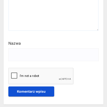
Nazwa