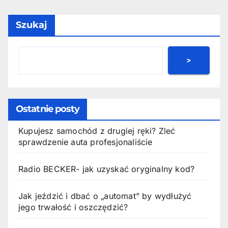
Szukaj
>
Ostatnie posty
Kupujesz samochód z drugiej ręki? Zleć
sprawdzenie auta profesjonaliście
Radio BECKER- jak uzyskać oryginalny kod?
Jak jeździć i dbać o „automat” by wydłużyć
jego trwałość i oszczędzić?